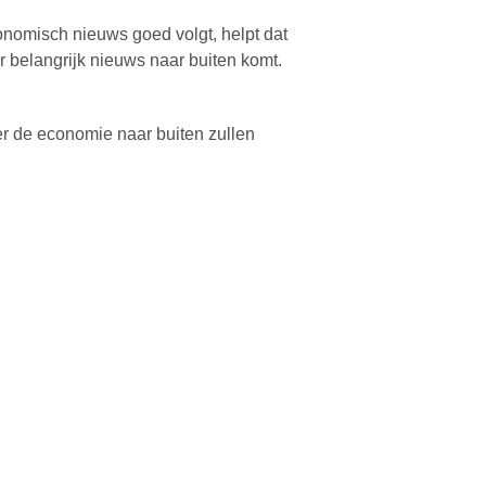
conomisch nieuws goed volgt, helpt dat
 belangrijk nieuws naar buiten komt.
er de economie naar buiten zullen