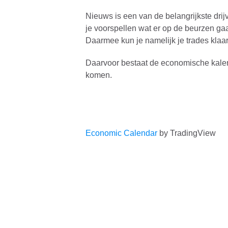
Nieuws is een van de belangrijkste drij
je voorspellen wat er op de beurzen ga
Daarmee kun je namelijk je trades klaa
Daarvoor bestaat de economische kalend
komen.
Economic Calendar
by TradingView