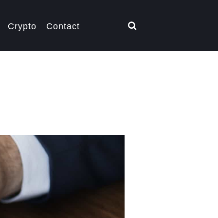
Crypto
Contact