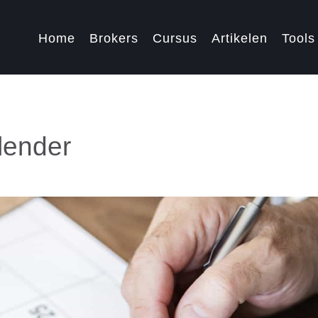
Home
Brokers
Cursus
Artikelen
Tools
lender