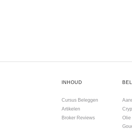
INHOUD
BE
Cursus Beleggen
Aan
Artikelen
Cryp
Broker Reviews
Olie
Gou