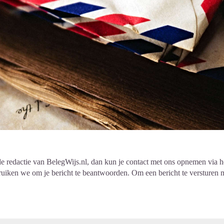
e redactie van BelegWijs.nl, dan kun je contact met ons opnemen via h
bruiken we om je bericht te beantwoorden. Om een bericht te versturen 