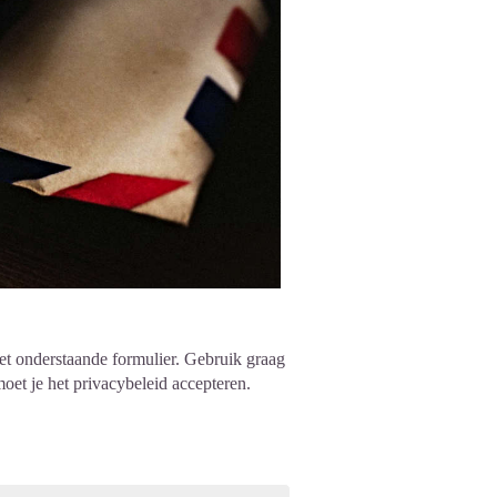
et onderstaande formulier. Gebruik graag
moet je het
privacybeleid
accepteren.