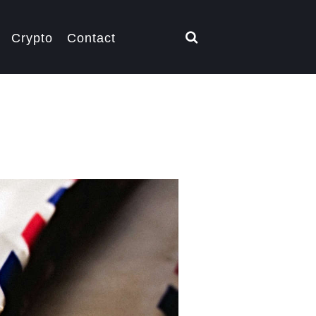
Crypto
Contact