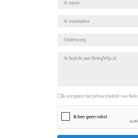
Ik accepteer het privacybeleid van Bel