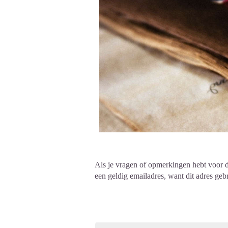
Als je vragen of opmerkingen hebt voor d
een geldig emailadres, want dit adres ge