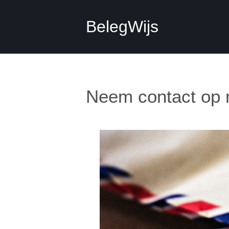
BelegWijs
Neem contact op 