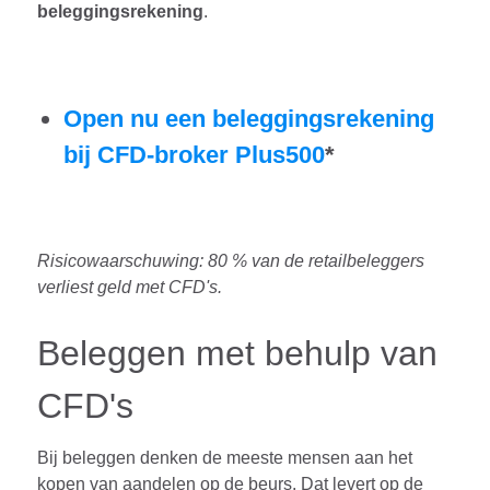
beleggingsrekening
.
Open nu een beleggingsrekening
bij CFD-broker Plus500
*
Risicowaarschuwing: 80 % van de retailbeleggers
verliest geld met CFD's.
Beleggen met behulp van
CFD's
Bij beleggen denken de meeste mensen aan het
kopen van aandelen op de beurs. Dat levert op de