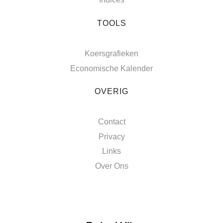
TOOLS
Koersgrafieken
Economische Kalender
OVERIG
Contact
Privacy
Links
Over Ons