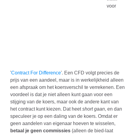
voor
'
Contract For Difference
'. Een CFD volgt precies de
prijs van een aandeel, maar is in werkelijkheid alleen
een afspraak om het koersverschil te verrekenen. Een
voordeel is dat je niet alleen kunt gaan voor een
stijging van de koers, maar ook de andere kant van
het contract kunt kiezen. Dat heet
short gaan
, en dan
speculeer je op een daling van de koers. Omdat er
geen aandelen van eigenaar hoeven te wisselen,
betaal je geen commissies
(alleen de bied-laat