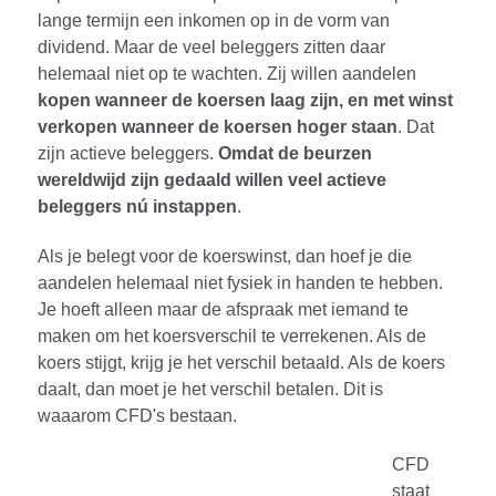
lange termijn een inkomen op in de vorm van
dividend. Maar de veel beleggers zitten daar
helemaal niet op te wachten. Zij willen aandelen
kopen wanneer de koersen laag zijn, en met winst
verkopen wanneer de koersen hoger staan
. Dat
zijn actieve beleggers.
Omdat de beurzen
wereldwijd zijn gedaald willen veel actieve
beleggers nú instappen
.
Als je belegt voor de koerswinst, dan hoef je die
aandelen helemaal niet fysiek in handen te hebben.
Je hoeft alleen maar de afspraak met iemand te
maken om het koersverschil te verrekenen. Als de
koers stijgt, krijg je het verschil betaald. Als de koers
daalt, dan moet je het verschil betalen. Dit is
waaarom CFD's bestaan.
CFD
staat