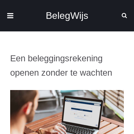
BelegWijs
Een beleggingsrekening
openen zonder te wachten