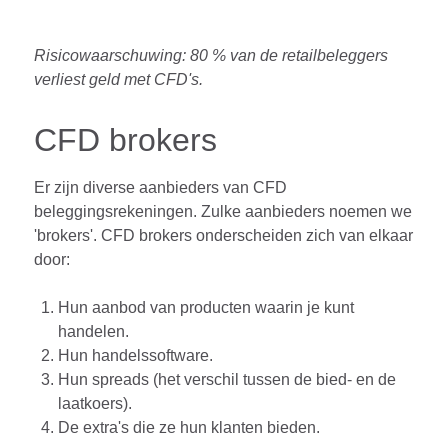
Risicowaarschuwing: 80 % van de retailbeleggers
verliest geld met CFD's.
CFD brokers
Er zijn diverse aanbieders van CFD
beleggingsrekeningen. Zulke aanbieders noemen we
'brokers'. CFD brokers onderscheiden zich van elkaar
door:
Hun aanbod van producten waarin je kunt
handelen.
Hun handelssoftware.
Hun spreads (het verschil tussen de bied- en de
laatkoers).
De extra's die ze hun klanten bieden.