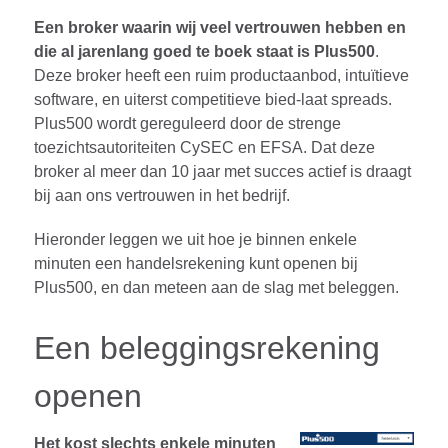
Een broker waarin wij veel vertrouwen hebben en
die al jarenlang goed te boek staat is Plus500
.
Deze broker heeft een ruim productaanbod, intuïtieve
software, en uiterst competitieve bied-laat spreads.
Plus500 wordt gereguleerd door de strenge
toezichtsautoriteiten CySEC en EFSA. Dat deze
broker al meer dan 10 jaar met succes actief is draagt
bij aan ons vertrouwen in het bedrijf.
Hieronder leggen we uit hoe je binnen enkele
minuten een handelsrekening kunt openen bij
Plus500, en dan meteen aan de slag met beleggen.
Een beleggingsrekening
openen
Het kost slechts enkele minuten