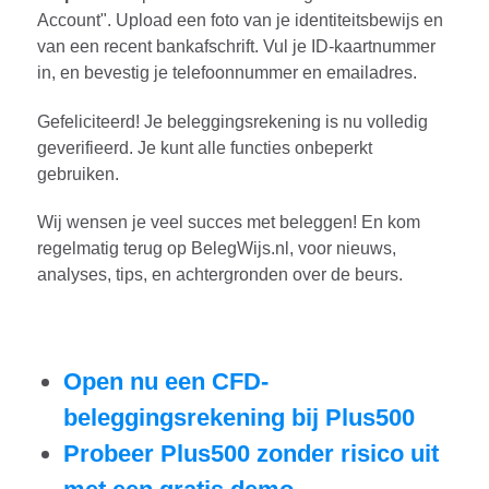
Account". Upload een foto van je identiteitsbewijs en
van een recent bankafschrift. Vul je ID-kaartnummer
in, en bevestig je telefoonnummer en emailadres.
Gefeliciteerd! Je beleggingsrekening is nu volledig
geverifieerd. Je kunt alle functies onbeperkt
gebruiken.
Wij wensen je veel succes met beleggen! En kom
regelmatig terug op BelegWijs.nl, voor nieuws,
analyses, tips, en achtergronden over de beurs.
Open nu een CFD-
beleggingsrekening bij Plus500
Probeer Plus500 zonder risico uit