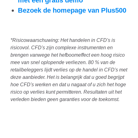
met een gratis demo
Bezoek de homepage van Plus500
*Risicowaarschuwing: Het handelen in CFD's is
risicovol. CFD's zijn complexe instrumenten en
brengen vanwege het hefboomeffect een hoog risico
mee van snel oplopende verliezen. 80 % van de
retailbeleggers lijdt verlies op de handel in CFD's met
deze aanbieder. Het is belangrijk dat u goed begrijpt
hoe CFD's werken en dat u nagaat of u zich het hoge
risico op verlies kunt permitteren. Resultaten uit het
verleden bieden geen garanties voor de toekomst.