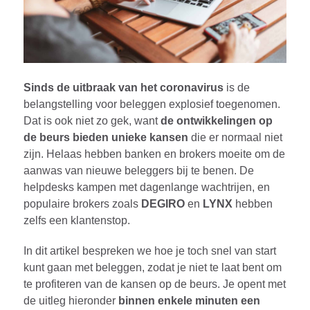
Sinds de uitbraak van het coronavirus
is de
belangstelling voor beleggen explosief toegenomen.
Dat is ook niet zo gek, want
de ontwikkelingen op
de beurs bieden unieke kansen
die er normaal niet
zijn. Helaas hebben banken en brokers moeite om de
aanwas van nieuwe beleggers bij te benen. De
helpdesks kampen met dagenlange wachtrijen, en
populaire brokers zoals
DEGIRO
en
LYNX
hebben
zelfs een klantenstop.
In dit artikel bespreken we hoe je toch snel van start
kunt gaan met beleggen, zodat je niet te laat bent om
te profiteren van de kansen op de beurs. Je opent met
de uitleg hieronder
binnen enkele minuten een