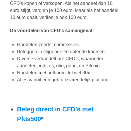
CFD's kopen of verkopen. Als het aandeel dan 10
euro stijgt, verdien je 100 euro. Maar als het aandeel
10 euro daalt, verlies je ook 100 euro.
De voordelen van CFD's samengevat:
Handelen zonder commissies.
Beleggen in stijgende en dalende koersen.
Diverse verhandelbare CFD's, waaronder
aandelen, indices, olie, goud, en Bitcoin.
Handelen met hefboom, tot wel 30x.
Alles vanuit één gebruiksvriendelijk platform.
Beleg direct in CFD's met
Plus500
*