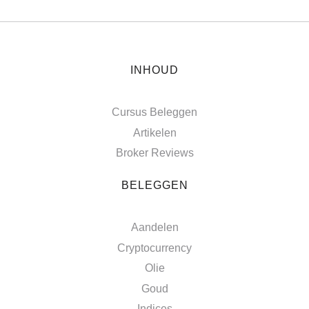
INHOUD
Cursus Beleggen
Artikelen
Broker Reviews
BELEGGEN
Aandelen
Cryptocurrency
Olie
Goud
Indices